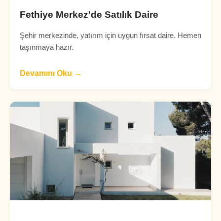
Fethiye Merkez'de Satılık Daire
Şehir merkezinde, yatırım için uygun fırsat daire. Hemen
taşınmaya hazır.
Devamını Oku →