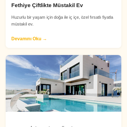
Fethiye Çiftlikte Müstakil Ev
Huzurlu bir yaşam için doğa ile iç içe, özel fırsatlı fiyatla
müstakil ev.
Devamını Oku →