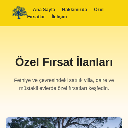
Ana Sayfa
Hakkımızda
Özel
Fırsatlar
İletişim
Özel Fırsat İlanları
Fethiye ve çevresindeki satılık villa, daire ve
müstakil evlerde özel fırsatları keşfedin.